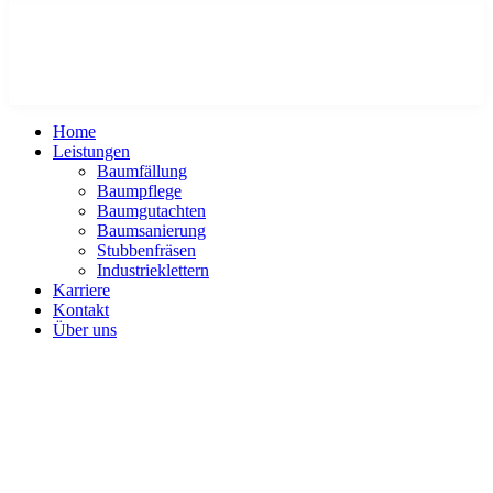
Home
Leistungen
Baumfällung
Baumpflege
Baumgutachten
Baumsanierung
Stubbenfräsen
Industrieklettern
Karriere
Kontakt
Über uns