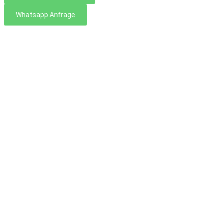
Whatsapp Anfrage