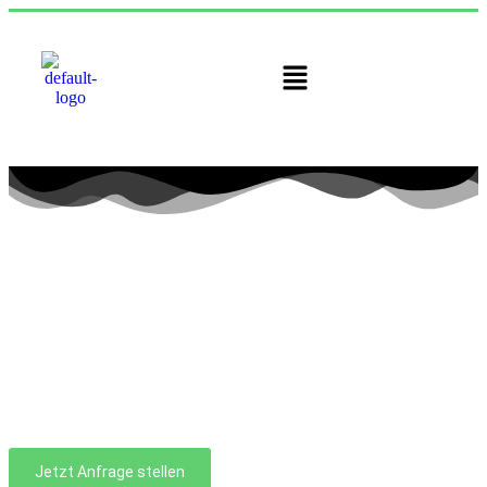
Jetzt Anfrage stellen