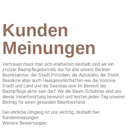
Kunden
Meinungen
Vertrauen muss man sich erarbeiten deshalb sind wir ein
stolzer Baumpflegebetrieb der für alle unsere Berliner
Bezirksämter, der Stadt Potsdam, die Autobahn, die Stadt
Beeskow aber auch Hausgesellschaften wie die Vonovia,
Stadt und Land und die Gesobau usw. im Bereich der
Baumpflege aktiv sein darf. Wir die Baum-Schuhmis sind uns
dieser Verantwortung bewusst und leisten jeden Tag unseren
Beitrag für einen gesunden Baumbestand
Der ehrliche Umgang ist uns wichtig, deshalb hier
Kundenmeinungen
Weitere Bewertungen: